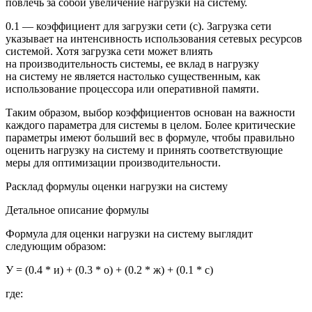
повлечь за собой увеличение нагрузки на систему.
0.1 — коэффициент для загрузки сети (с). Загрузка сети
указывает на интенсивность использования сетевых ресурсов
системой. Хотя загрузка сети может влиять
на производительность системы, ее вклад в нагрузку
на систему не является настолько существенным, как
использование процессора или оперативной памяти.
Таким образом, выбор коэффициентов основан на важности
каждого параметра для системы в целом. Более критические
параметры имеют больший вес в формуле, чтобы правильно
оценить нагрузку на систему и принять соответствующие
меры для оптимизации производительности.
Расклад формулы оценки нагрузки на систему
Детальное описание формулы
Формула для оценки нагрузки на систему выглядит
следующим образом:
У = (0.4 * и) + (0.3 * о) + (0.2 * ж) + (0.1 * с)
где: