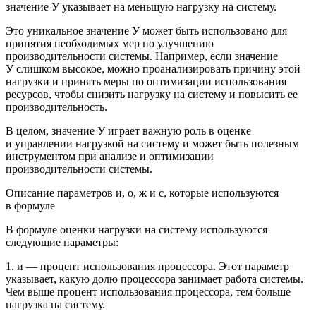
значение У указывает на меньшую нагрузку на систему.
Это уникальное значение У может быть использовано для
принятия необходимых мер по улучшению
производительности системы. Например, если значение
У слишком высокое, можно проанализировать причину этой
нагрузки и принять меры по оптимизации использования
ресурсов, чтобы снизить нагрузку на систему и повысить ее
производительность.
В целом, значение У играет важную роль в оценке
и управлении нагрузкой на систему и может быть полезным
инструментом при анализе и оптимизации
производительности системы.
Описание параметров и, о, ж и с, которые используются
в формуле
В формуле оценки нагрузки на систему используются
следующие параметры:
1. и — процент использования процессора. Этот параметр
указывает, какую долю процессора занимает работа системы.
Чем выше процент использования процессора, тем больше
нагрузка на систему.