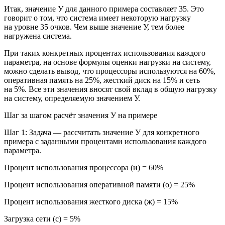
Итак, значение У для данного примера составляет 35. Это
говорит о том, что система имеет некоторую нагрузку
на уровне 35 очков. Чем выше значение У, тем более
нагружена система.
При таких конкретных процентах использования каждого
параметра, на основе формулы оценки нагрузки на систему,
можно сделать вывод, что процессоры используются на 60%,
оперативная память на 25%, жесткий диск на 15% и сеть
на 5%. Все эти значения вносят свой вклад в общую нагрузку
на систему, определяемую значением У.
Шаг за шагом расчёт значения У на примере
Шаг 1: Задача — рассчитать значение У для конкретного
примера с заданными процентами использования каждого
параметра.
Процент использования процессора (и) = 60%
Процент использования оперативной памяти (о) = 25%
Процент использования жесткого диска (ж) = 15%
Загрузка сети (с) = 5%