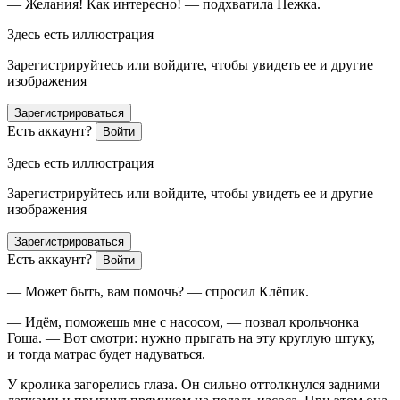
— Желания! Как интересно! — подхватила Нежка.
Здесь есть иллюстрация
Зарегистрируйтесь или войдите, чтобы увидеть ее и другие
изображения
Зарегистрироваться
Есть аккаунт?
Войти
Здесь есть иллюстрация
Зарегистрируйтесь или войдите, чтобы увидеть ее и другие
изображения
Зарегистрироваться
Есть аккаунт?
Войти
— Может быть, вам помочь? — спросил Клёпик.
— Идём, поможешь мне с насосом, — позвал крольчонка
Гоша. — Вот смотри: нужно прыгать на эту круглую штуку,
и тогда матрас будет надуваться.
У кролика загорелись глаза. Он сильно оттолкнулся задними