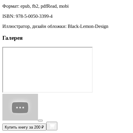
Формат:
epub, fb2, pdfRead, mobi
ISBN:
978-5-0050-3399-4
Иллюстратор, дизайн обложки
:
Black-Lemon-Design
Галерея
Купить книгу за 200 ₽