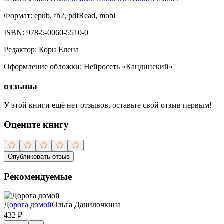
Формат:
epub, fb2, pdfRead, mobi
ISBN:
978-5-0060-5510-0
Редактор
:
Корн Елена
Оформление обложки
:
Нейросеть «Кандинский»
отзывы
У этой книги ещё нет отзывов, оставьте свой отзыв первым!
Оцените книгу
Опубликовать отзыв
Рекомендуемые
Дорога домой
Ольга Данилочкина
432
₽