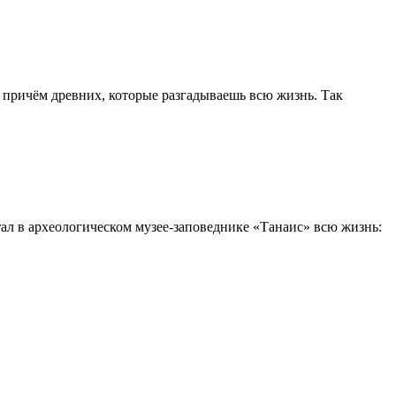
, причём древних, которые разгадываешь всю жизнь. Так
тал в археологическом музее-заповеднике «Танаис» всю жизнь: