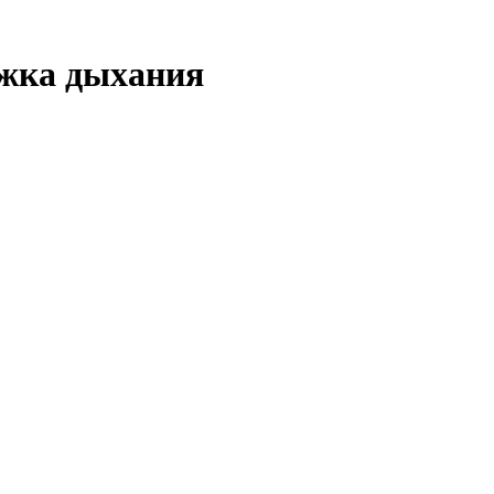
ржка дыхания