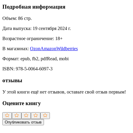
Подробная информация
Объем:
86
стр.
Дата выпуска:
19 сентября 2024 г.
Возрастное ограничение:
18
+
В магазинах:
Ozon
Amazon
Wildberries
Формат:
epub, fb2, pdfRead, mobi
ISBN:
978-5-0064-6097-3
отзывы
У этой книги ещё нет отзывов, оставьте свой отзыв первым!
Оцените книгу
Опубликовать отзыв