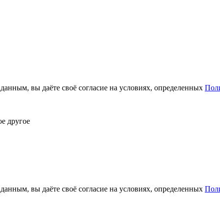
анным, вы даёте своё согласие на условиях, определенных
Пол
ое другое
анным, вы даёте своё согласие на условиях, определенных
Пол