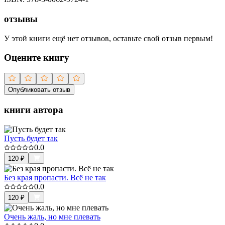
отзывы
У этой книги ещё нет отзывов, оставьте свой отзыв первым!
Оцените книгу
Опубликовать отзыв
книги автора
Пусть будет так
0.0
120
₽
Без края пропасти. Всё не так
0.0
120
₽
Очень жаль, но мне плевать