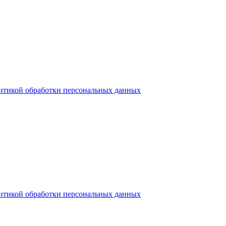
итикой обработки персональных данных
итикой обработки персональных данных