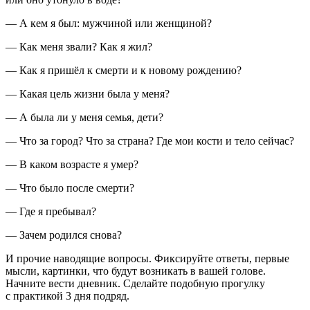
— А кем я был: мужчиной или женщиной?
— Как меня звали? Как я жил?
— Как я пришёл к смерти и к новому рождению?
— Какая цель жизни была у меня?
— А была ли у меня семья, дети?
— Что за город? Что за страна? Где мои кости и тело сейчас?
— В каком возрасте я умер?
— Что было после смерти?
— Где я пребывал?
— Зачем родился снова?
И прочие наводящие вопросы. Фиксируйте ответы, первые
мысли, картинки, что будут возникать в вашей голове.
Начните вести дневник. Сделайте подобную прогулку
с практикой 3 дня подряд.