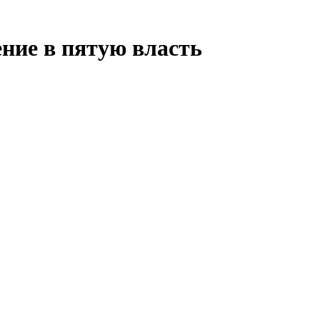
ние в пятую власть