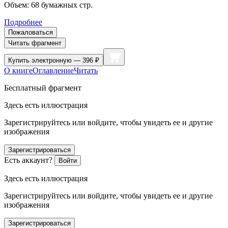
Объем:
68
бумажных стр.
Подробнее
Пожаловаться
Читать фрагмент
Купить
электронную — 396 ₽
О книге
Оглавление
Читать
Бесплатный фрагмент
Здесь есть иллюстрация
Зарегистрируйтесь или войдите, чтобы увидеть ее и другие
изображения
Зарегистрироваться
Есть аккаунт?
Войти
Здесь есть иллюстрация
Зарегистрируйтесь или войдите, чтобы увидеть ее и другие
изображения
Зарегистрироваться