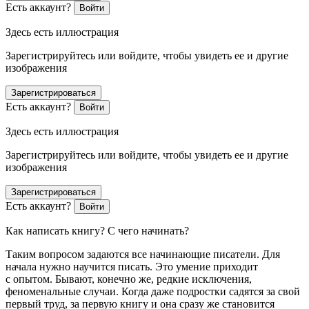
Есть аккаунт?
Войти
Здесь есть иллюстрация
Зарегистрируйтесь или войдите, чтобы увидеть ее и другие
изображения
Зарегистрироваться
Есть аккаунт?
Войти
Здесь есть иллюстрация
Зарегистрируйтесь или войдите, чтобы увидеть ее и другие
изображения
Зарегистрироваться
Есть аккаунт?
Войти
Как написать книгу? С чего начинать?
Таким вопросом задаются все начинающие писатели. Для
начала нужно научится писать. Это умение приходит
с опытом. Бывают, конечно же, редкие исключения,
феноменальные случаи. Когда даже подростки садятся за свой
первый труд, за первую книгу и она сразу же становится