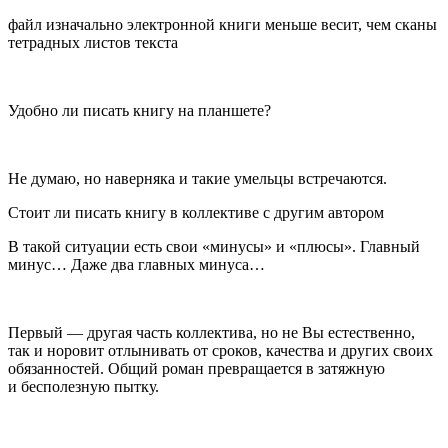
файл изначально электронной книги меньше весит, чем сканы
тетрадных листов текста
Удобно ли писать книгу на планшете?
Не думаю, но наверняка и такие умельцы встречаются.
Стоит ли писать книгу в коллективе с другим автором
В такой ситуации есть свои «минусы» и «плюсы». Главный
минус… Даже два главных минуса…
Первый — другая часть коллектива, но не Вы естественно,
так и норовит отлынивать от сроков, качества и других своих
обязанностей. Общий роман превращается в затяжную
и бесполезную пытку.