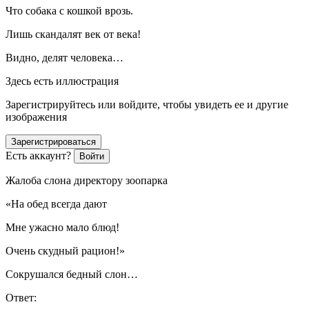
Что собака с кошкой врозь.
Лишь скандалят век от века!
Видно, делят человека…
Здесь есть иллюстрация
Зарегистрируйтесь или войдите, чтобы увидеть ее и другие
изображения
Зарегистрироваться
Есть аккаунт?
Войти
Жалоба слона директору зоопарка
«На обед всегда дают
Мне ужасно мало блюд!
Очень скудный рацион!»
Сокрушался бедный слон…
Ответ: