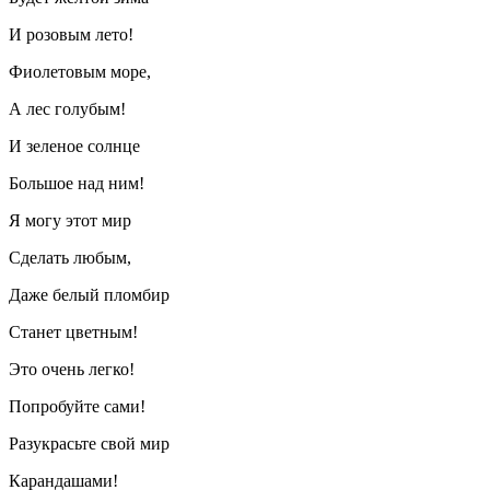
И розовым лето!
Фиолетовым море,
А лес голубым!
И зеленое солнце
Большое над ним!
Я могу этот мир
Сделать любым,
Даже белый пломбир
Станет цветным!
Это очень легко!
Попробуйте сами!
Разукрасьте свой мир
Карандашами!