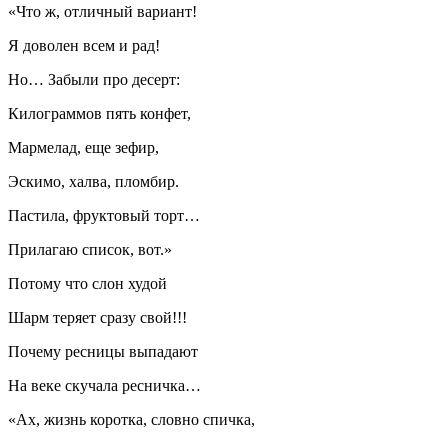
«Что ж, отличный вариант!
Я доволен всем и рад!
Но… Забыли про десерт:
Килограммов пять конфет,
Мармелад, еще зефир,
Эскимо, халва, пломбир.
Пастила, фруктовый торт…
Прилагаю список, вот.»
Потому что слон худой
Шарм теряет сразу свой!!!
Почему ресницы выпадают
На веке скучала ресничка…
«Ах, жизнь коротка, словно спичка,