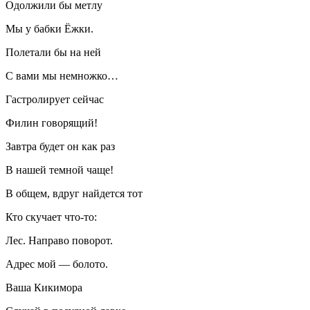
Одолжили бы метлу
Мы у бабки Ёжки.
Полетали бы на ней
С вами мы немножко…
Гастролирует сейчас
Филин говорящий!
Завтра будет он как раз
В нашей темной чаще!
В общем, вдруг найдется тот
Кто скучает что-то:
Лес. Направо поворот.
Адрес мой — болото.
Ваша Кикимора