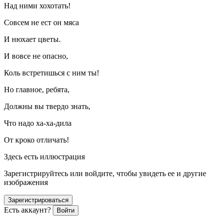
Над ними хохотать!
Совсем не ест он мяса
И нюхает цветы.
И вовсе не опасно,
Коль встретишься с ним ты!
Но главное, ребята,
Должны вы твердо знать,
Что надо ха-ха-дила
От кроко отличать!
Здесь есть иллюстрация
Зарегистрируйтесь или войдите, чтобы увидеть ее и другие
изображения
Зарегистрироваться
Есть аккаунт?
Войти