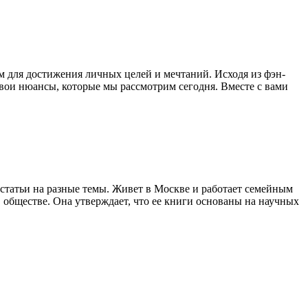
м для достижения личных целей и мечтаний. Исходя из фэн-
 свои нюансы, которые мы рассмотрим сегодня. Вместе с вами
статьи на разные темы. Живет в Москве и работает семейным
обществе. Она утверждает, что ее книги основаны на научных