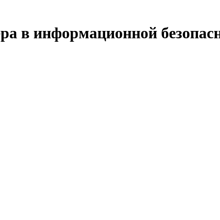
ра в информационной безопас