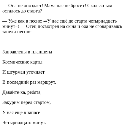
— Она не опоздает! Мама нас не бросит! Сколько там
осталось до старта?
— Уже как в песне: -«У нас ещё до старта четырнадцать
минут»! — Отец посмотрел на сына и оба не сговариваясь
запели песню:
Заправлены в планшеты
Космические карты,
И штурман уточняет
В последний раз маршрут.
Давайте-ка, ребята,
Закурим перед стартом,
У нас еще в запасе
Четырнадцать минут.