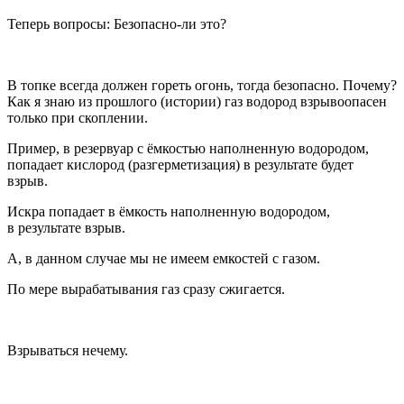
Теперь вопросы: Безопасно-ли это?
В топке всегда должен гореть огонь, тогда безопасно. Почему?
Как я знаю из прошлого (истории) газ водород взрывоопасен
только при скоплении.
Пример, в резервуар с ёмкостью наполненную водородом,
попадает кислород (разгерметизация) в результате будет
взрыв.
Искра попадает в ёмкость наполненную водородом,
в результате взрыв.
А, в данном случае мы не имеем емкостей с газом.
По мере вырабатывания газ сразу сжигается.
Взрываться нечему.