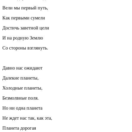
Вели мы первый путь,
Как первыми сумели
Достичь заветной цели
И на родную Землю
Со стороны взглянуть.
Давно нас ожидают
Далекие планеты,
Холодные планеты,
Безмолвные поля.
Но ни одна планета
Не ждет нас так, как эта,
Планета дорогая