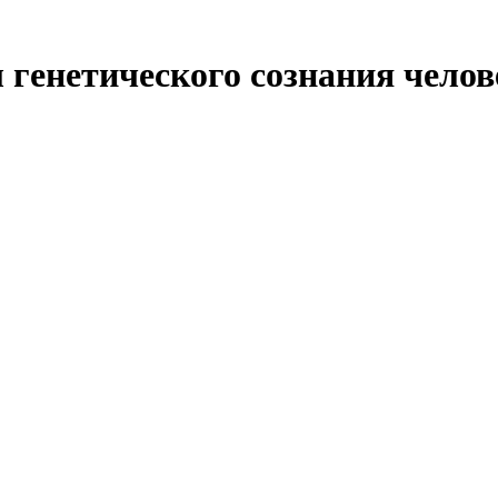
 генетического сознания челов