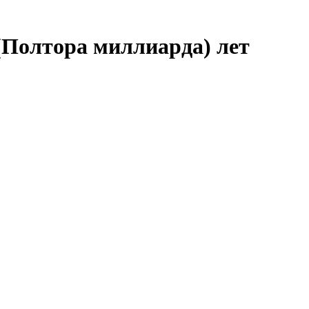
 (Полтора миллиарда) лет