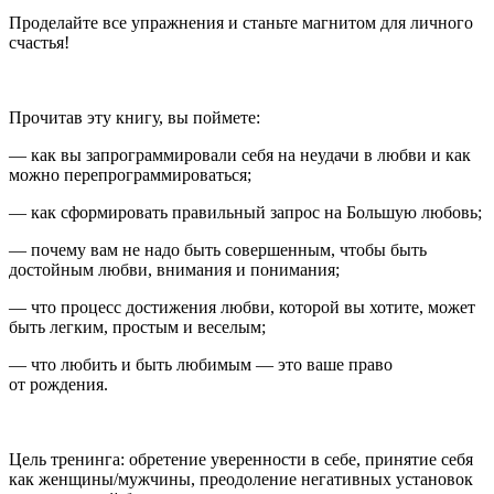
Проделайте все упражнения и станьте магнитом для личного
счастья!
Прочитав эту книгу, вы поймете:
— как вы запрограммировали себя на неудачи в любви и как
можно перепрограммироваться;
— как сформировать правильный запрос на Большую любовь;
— почему вам не надо быть совершенным, чтобы быть
достойным любви, внимания и понимания;
— что процесс достижения любви, которой вы хотите, может
быть легким, простым и веселым;
— что любить и быть любимым — это ваше право
от рождения.
Цель тренинга: обретение уверенности в себе, принятие себя
как женщины/мужчины, преодоление негативных установок