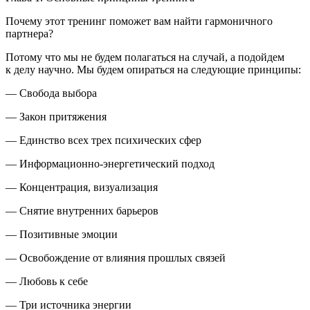
Почему этот тренинг поможет вам найти гармоничного
партнера?
Потому что мы не будем полагаться на случай, а подойдем
к делу научно. Мы будем опираться на следующие принципы:
— Свобода выбора
— Закон притяжения
— Единство всех трех психических сфер
— Информационно-энергетический подход
— Концентрация, визуализация
— Снятие внутренних барьеров
— Позитивные эмоции
— Освобождение от влияния прошлых связей
— Любовь к себе
— Три источника энергии