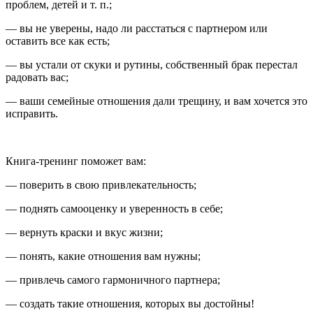
проблем, детей и т. п.;
— вы не уверены, надо ли расстаться с партнером или
оставить все как есть;
— вы устали от скуки и рутины, собственный брак перестал
радовать вас;
— ваши семейные отношения дали трещину, и вам хочется это
исправить.
Книга-тренинг поможет вам:
— поверить в свою привлекательность;
— поднять самооценку и уверенность в себе;
— вернуть краски и вкус жизни;
— понять, какие отношения вам нужны;
— привлечь самого гармоничного партнера;
— создать такие отношения, которых вы достойны!