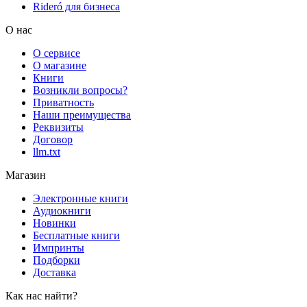
Rideró для бизнеса
О нас
О сервисе
О магазине
Книги
Возникли вопросы?
Приватность
Наши преимущества
Реквизиты
Договор
llm.txt
Магазин
Электронные книги
Аудиокниги
Новинки
Бесплатные книги
Импринты
Подборки
Доставка
Как нас найти?