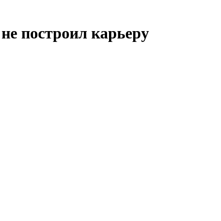
 не построил карьеру