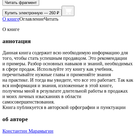
Читать фрагмент
Купить
электронную — 260 ₽
О книге
Оглавление
Читать
О книге
аннотация
Данная книга содержит всю необходимую информацию для
того, чтобы стать успешным продавцом. Это рекомендации
и примеры. Разбор основных навыков и знаний, необходимых
в сфере продаж. Используйте эту книгу как учебник,
перечитывайте нужные главы и применяйте знания
на практике. И тогда вы увидите, что все это работает. Так как
вся информация и знания, изложенные в этой книге,
получены мной в результате длительной работы в продажах
и моих личных изысканиях в области
самосовершенствования.
Книга публикуется в авторской орфографии и пунктуации
об авторе
Константин Марамыгин