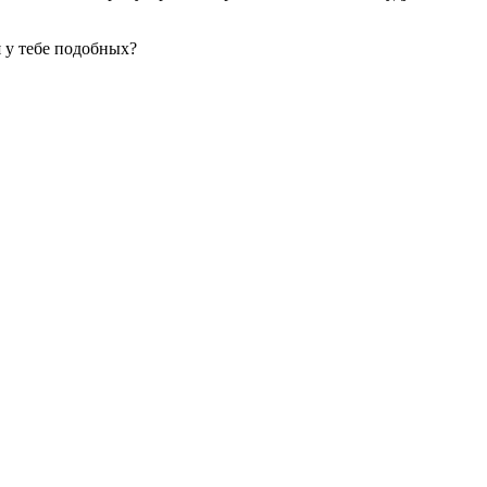
я у тебе подобных?