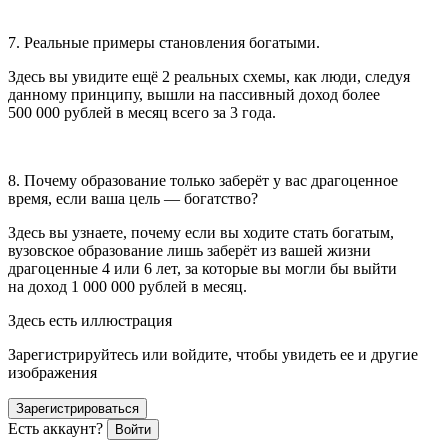
7. Реальные примеры становления богатыми.
Здесь вы увидите ещё 2 реальных схемы, как люди, следуя
данному принципу, вышли на пассивный доход более
500 000 рублей в месяц всего за 3 года.
8. Почему образование только заберёт у вас драгоценное
время, если ваша цель — богатство?
Здесь вы узнаете, почему если вы ходите стать богатым,
вузовское образование лишь заберёт из вашей жизни
драгоценные 4 или 6 лет, за которые вы могли бы выйти
на доход 1 000 000 рублей в месяц.
Здесь есть иллюстрация
Зарегистрируйтесь или войдите, чтобы увидеть ее и другие
изображения
Зарегистрироваться
Есть аккаунт?
Войти