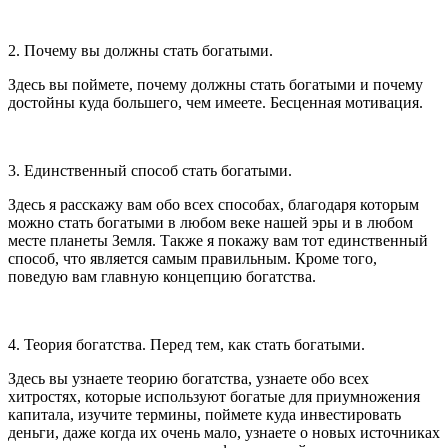
2. Почему вы должны стать богатыми.
Здесь вы поймете, почему должны стать богатыми и почему
достойны куда большего, чем имеете. Бесценная мотивация.
3. Единственный способ стать богатыми.
Здесь я расскажу вам обо всех способах, благодаря которым
можно стать богатыми в любом веке нашей эры и в любом
месте планеты Земля. Также я покажу вам тот единственный
способ, что является самым правильным. Кроме того,
поведую вам главную концепцию богатства.
4. Теория богатства. Перед тем, как стать богатыми.
Здесь вы узнаете теорию богатства, узнаете обо всех
хитростях, которые используют богатые для приумножения
капитала, изучите термины, поймете куда инвестировать
деньги, даже когда их очень мало, узнаете о новых источниках