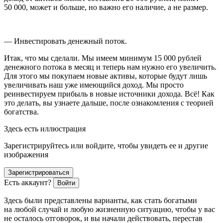
50 000, может и больше, но важно его наличие, а не размер.
— Инвестировать денежный поток.
Итак, что мы сделали. Мы имеем минимум 15 000 рублей
денежного потока в месяц и теперь нам нужно его увеличить.
Для этого мы покупаем новые активы, которые будут лишь
увеличивать наш уже имеющийся доход. Мы просто
реинвестируем прибыль в новые источники дохода. Всё! Как
это делать, вы узнаете дальше, после ознакомления с теорией
богатства.
Здесь есть иллюстрация
Зарегистрируйтесь или войдите, чтобы увидеть ее и другие
изображения
Зарегистрироваться
Есть аккаунт?
Войти
Здесь были представлены варианты, как стать богатыми
на любой случай и любую жизненную ситуацию, чтобы у вас
не осталось отговорок, и вы начали действовать, перестав