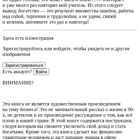
и уже много раз повторял мой учитель. Из этого следует
вывод: богатство — это результат множества ошибок, работы
над собой, терпения и трудолюбия, а не удачи, связей
и везения, запомните это раз и навсегда!
Здесь есть иллюстрация
Зарегистрируйтесь или войдите, чтобы увидеть ее и другие
изображения
Зарегистрироваться
Есть аккаунт?
Войти
ВНИМАНИЕ!
Эта книга не является художественным произведением
на тему бизнеса! Это не занимательный рассказ о жизни в 90-
х, не детектив и не произведение рассуждение о том, как всё
плохо в нашей стране. В этой книге содержатся инструкции,
следуя которым вы сможете увеличить свой доход и стать
богатыми. Кроме того, эта книга сделает вас финансово
грамотным человеком и даст хорошие знания в сфере