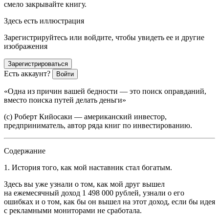
смело закрывайте книгу.
Здесь есть иллюстрация
Зарегистрируйтесь или войдите, чтобы увидеть ее и другие
изображения
Зарегистрироваться
Есть аккаунт?
Войти
«Одна из причин вашей бедности — это поиск оправданий,
вместо поиска путей делать деньги»
(с) Роберт Кийосаки — американский инвестор,
предприниматель, автор ряда книг по инвестированию.
Содержание
1. История того, как мой наставник стал богатым.
Здесь вы уже узнали о том, как мой друг вышел
на ежемесячный доход 1 498 000 рублей, узнали о его
ошибках и о том, как бы он вышел на этот доход, если бы идея
с рекламными мониторами не сработала.