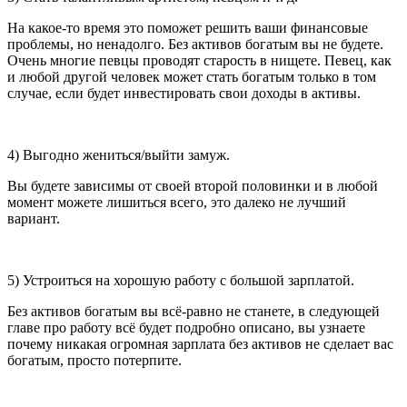
На какое-то время это поможет решить ваши финансовые
проблемы, но ненадолго. Без активов богатым вы не будете.
Очень многие певцы проводят старость в нищете. Певец, как
и любой другой человек может стать богатым только в том
случае, если будет инвестировать свои доходы в активы.
4) Выгодно жениться/выйти замуж.
Вы будете зависимы от своей второй половинки и в любой
момент можете лишиться всего, это далеко не лучший
вариант.
5) Устроиться на хорошую работу с большой зарплатой.
Без активов богатым вы всё-равно не станете, в следующей
главе про работу всё будет подробно описано, вы узнаете
почему никакая огромная зарплата без активов не сделает вас
богатым, просто потерпите.