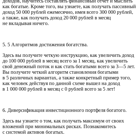
доходов, научитесь составлять финансовый отчет и мыслить
как богатые. Кроме того, вы узнаете, как получать пассивный
доход 50 000 рублей ежемесячно, имея всего 300 000 рублей,
а также, как получать доход 20 000 рублей в месяц
не вкладывая ничего.
5. 5 Алгоритмов достижения богатства.
Здесь вы получите четкую инструкцию, как увеличить доход
до 100 000 рублей в месяц всего за 1 месяц, как увеличить
свой денежный поток и как стать богатыми всего за 3—5 лет.
Вы получите четкий алгоритм становления богатыми
в 5 различных вариантах, а также конкретный пример того,
как человек действуя по данной схеме вышел на доход
в 1 000 000 рублей в месяц с 0 рублей всего за 5 лет!
6. Диверсификация инвестиционного портфеля богатого.
Здесь вы узнаете о том, как получать максимум от своих
вложений при минимальных рисках. Познакомитесь
с системой активов богатых.