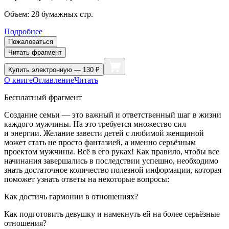
Объем:
28
бумажных стр.
Подробнее
Пожаловаться
Читать фрагмент
Купить
электронную — 130 ₽
О книге
Оглавление
Читать
Бесплатный фрагмент
Создание семьи
— это важный и ответственный шаг в жизни
каждого мужчины. На это требуется множество сил
и энергии. Желание завести детей с любимой женщиной
может стать не просто фантазией, а именно серьёзным
проектом мужчины. Всё в его руках! Как правило, чтобы все
начинания завершались в последствии успешно, необходимо
знать достаточное количество полезной информации, которая
поможет узнать ответы на некоторые вопросы:
Как достичь гармонии в отношениях?
Как подготовить девушку и намекнуть ей на более серьёзные
отношения?