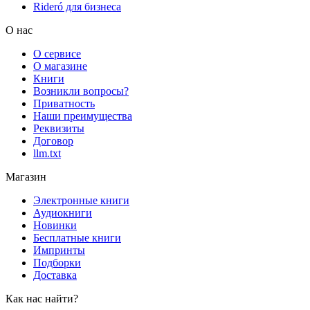
Rideró для бизнеса
О нас
О сервисе
О магазине
Книги
Возникли вопросы?
Приватность
Наши преимущества
Реквизиты
Договор
llm.txt
Магазин
Электронные книги
Аудиокниги
Новинки
Бесплатные книги
Импринты
Подборки
Доставка
Как нас найти?