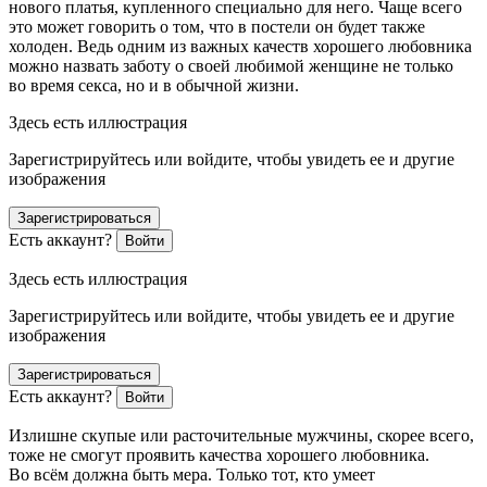
нового платья, купленного специально для него. Чаще всего
это может говорить о том, что в постели он будет также
холоден. Ведь одним из важных качеств хорошего любовника
можно назвать заботу о своей любимой женщине не только
во время
секс
а, но и в обычной жизни.
Здесь есть иллюстрация
Зарегистрируйтесь или войдите, чтобы увидеть ее и другие
изображения
Зарегистрироваться
Есть аккаунт?
Войти
Здесь есть иллюстрация
Зарегистрируйтесь или войдите, чтобы увидеть ее и другие
изображения
Зарегистрироваться
Есть аккаунт?
Войти
Излишне скупые или расточительные мужчины, скорее всего,
тоже не смогут проявить качества хорошего любовника.
Во всём должна быть мера. Только тот, кто умеет