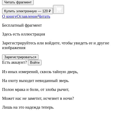
Читать фрагмент
Купить
электронную — 120 ₽
О книге
Оглавление
Читать
Бесплатный фрагмент
Здесь есть иллюстрация
Зарегистрируйтесь или войдите, чтобы увидеть ее и другие
изображения
Зарегистрироваться
Есть аккаунт?
Войти
Из иных измерений, сквозь тайную дверь,
На охоту выходит невиданный зверь.
Полон мрака и боли, от злобы рычит,
Может нас не заметит, исчезнет в ночи?
Лишь на это надежда теперь.