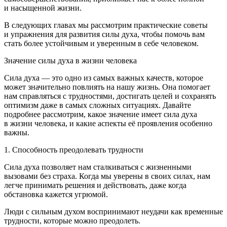
и насыщенной жизни.
В следующих главах мы рассмотрим практические советы
и упражнения для развития силы духа, чтобы помочь вам
стать более устойчивым и уверенным в себе человеком.
Значение силы духа в жизни человека
Сила духа — это одно из самых важных качеств, которое
может значительно повлиять на нашу жизнь. Она помогает
нам справляться с трудностями, достигать целей и сохранять
оптимизм даже в самых сложных ситуациях. Давайте
подробнее рассмотрим, какое значение имеет сила духа
в жизни человека, и какие аспекты её проявления особенно
важны.
1. Способность преодолевать трудности
Сила духа позволяет нам сталкиваться с жизненными
вызовами без страха. Когда мы уверены в своих силах, нам
легче принимать решения и действовать, даже когда
обстановка кажется угрюмой.
Люди с сильным духом воспринимают неудачи как временные
трудности, которые можно преодолеть.