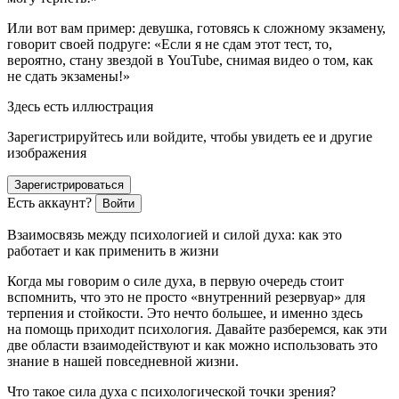
Или вот вам пример: девушка, готовясь к сложному экзамену,
говорит своей подруге: «Если я не сдам этот тест, то,
вероятно, стану звездой в YouTube, снимая видео о том, как
не сдать экзамены!»
Здесь есть иллюстрация
Зарегистрируйтесь или войдите, чтобы увидеть ее и другие
изображения
Зарегистрироваться
Есть аккаунт?
Войти
Взаимосвязь между психологией и силой духа: как это
работает и как применить в жизни
Когда мы говорим о силе духа, в первую очередь стоит
вспомнить, что это не просто «внутренний резервуар» для
терпения и стойкости. Это нечто большее, и именно здесь
на помощь приходит психология. Давайте разберемся, как эти
две области взаимодействуют и как можно использовать это
знание в нашей повседневной жизни.
Что такое сила духа с психологической точки зрения?