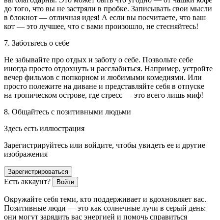
до того, что вы не застряли в пробке. Записывать свои мысли
в блокнот — отличная идея! А если вы посчитаете, что ваш
кот — это лучшее, что с вами произошло, не стесняйтесь!
7.
Заботьтесь о себе
Не забывайте про отдых и заботу о себе. Позвольте себе
иногда просто отдохнуть и расслабиться. Например, устройте
вечер фильмов с попкорном и любимыми комедиями. Или
просто полежите на диване и представляйте себя в отпуске
на тропическом острове, где стресс — это всего лишь миф!
8.
Общайтесь с позитивными людьми
Здесь есть иллюстрация
Зарегистрируйтесь или войдите, чтобы увидеть ее и другие
изображения
Зарегистрироваться
Есть аккаунт?
Войти
Окружайте себя теми, кто поддерживает и вдохновляет вас.
Позитивные люди — это как солнечные лучи в серый день:
они могут зарядить вас энергией и помочь справиться