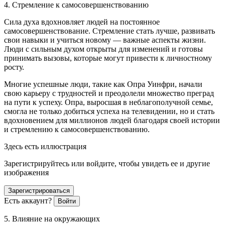
4. Стремление к самосовершенствованию
Сила духа вдохновляет людей на постоянное
самосовершенствование. Стремление стать лучше, развивать
свои навыки и учиться новому — важные аспекты жизни.
Люди с сильным духом открыты для изменений и готовы
принимать вызовы, которые могут привести к личностному
росту.
Многие успешные люди, такие как Опра Уинфри, начали
свою карьеру с трудностей и преодолели множество преград
на пути к успеху. Опра, выросшая в неблагополучной семье,
смогла не только добиться успеха на телевидении, но и стать
вдохновением для миллионов людей благодаря своей истории
и стремлению к самосовершенствованию.
Здесь есть иллюстрация
Зарегистрируйтесь или войдите, чтобы увидеть ее и другие
изображения
Зарегистрироваться
Есть аккаунт?
Войти
5. Влияние на окружающих