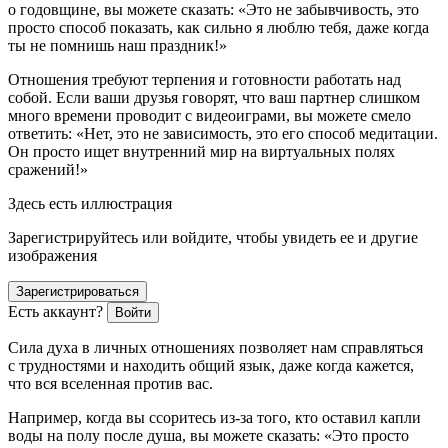
о годовщине, вы можете сказать: «Это не забывчивость, это
просто способ показать, как сильно я люблю тебя, даже когда
ты не помнишь наш праздник!»
Отношения требуют терпения и готовности работать над
собой. Если ваши друзья говорят, что ваш партнер слишком
много времени проводит с видеоиграми, вы можете смело
ответить: «Нет, это не зависимость, это его способ медитации.
Он просто ищет внутренний мир на виртуальных полях
сражений!»
Здесь есть иллюстрация
Зарегистрируйтесь или войдите, чтобы увидеть ее и другие
изображения
Зарегистрироваться
Есть аккаунт?
Войти
Сила духа в личных отношениях позволяет нам справляться
с трудностями и находить общий язык, даже когда кажется,
что вся вселенная против вас.
Например, когда вы ссоритесь из-за того, кто оставил капли
воды на полу после душа, вы можете сказать: «Это просто