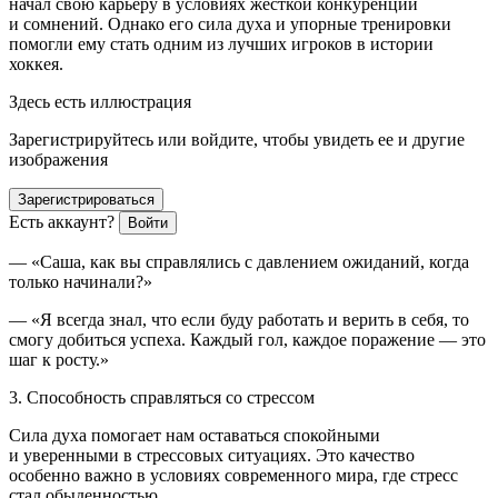
начал свою карьеру в условиях жесткой конкуренции
и сомнений. Однако его сила духа и упорные тренировки
помогли ему стать одним из лучших игроков в истории
хоккея.
Здесь есть иллюстрация
Зарегистрируйтесь или войдите, чтобы увидеть ее и другие
изображения
Зарегистрироваться
Есть аккаунт?
Войти
— «Саша, как вы справлялись с давлением ожиданий, когда
только начинали?»
— «Я всегда знал, что если буду работать и верить в себя, то
смогу добиться успеха. Каждый гол, каждое поражение — это
шаг к росту.»
3. Способность справляться со стрессом
Сила духа помогает нам оставаться спокойными
и уверенными в стрессовых ситуациях. Это качество
особенно важно в условиях современного мира, где стресс
стал обыденностью.