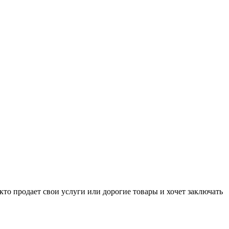
то продает свои услуги или дорогие товары и хочет заключать