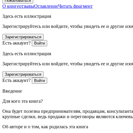
Пожаловаться
О книге
отзывы
Оглавление
Читать фрагмент
Здесь есть иллюстрация
Зарегистрируйтесь или войдите, чтобы увидеть ее и другие из
Зарегистрироваться
Есть аккаунт?
Войти
Здесь есть иллюстрация
Зарегистрируйтесь или войдите, чтобы увидеть ее и другие из
Зарегистрироваться
Есть аккаунт?
Войти
Введение
Для кого эта книга?
Она будет полезна предпринимателям, продавцам, консультанта
крупные сделки, ведь продажи и переговоры являются ключев
Об авторе и о том, как родилась эта книга