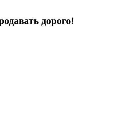
родавать дорого!