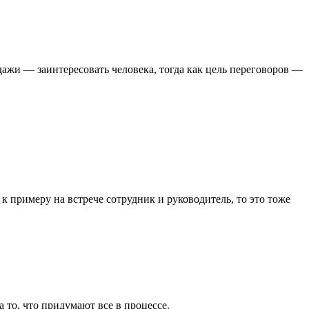
ажи — заинтересовать человека, тогда как цель переговоров —
 к примеру на встрече сотрудник и руководитель, то это тоже
то, что придумают все в процессе.