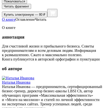
Пожаловаться
Читать фрагмент
Купить
электронную — 80 ₽
О книге
Оглавление
Читать
О книге
аннотация
Для счастливой жизни и прибыльного бизнеса. Советы
предпринимателям и всем деловым людям. Информация
к размышлению. Сжато и максимально полезно.
Книга публикуется в авторской орфографии и пунктуации
об авторе
Наталья Иванова
Наталья Иванова — предприниматель, сертифицированный
бизнес-тренер, директор бизнес-школы LBSI Ch, автор
обучающих программ «Максимальная эффективность»
и «Мозги на миллион» и статей по личной эффективности
на экспертных сайтах. Тренер успешных людей, среди