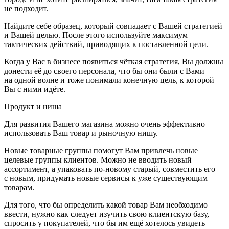
не подходит.
Найдите себе образец, который совпадает с Вашей стратегией
и Вашей целью. После этого используйте максимум
тактических действий, приводящих к поставленной цели.
Когда у Вас в бизнесе появиться чёткая стратегия, Вы должны
донести её до своего персонала, что бы они были с Вами
на одной волне и тоже понимали конечную цель, к которой
Вы с ними идёте.
Продукт и ниша
Для развития Вашего магазина можно очень эффективно
использовать Ваш товар и рыночную нишу.
Новые товарные группы помогут Вам привлечь новые
целевые группы клиентов. Можно не вводить новый
ассортимент, а упаковать по-новому старый, совместить его
с новым, придумать новые сервисы к уже существующим
товарам.
Для того, что бы определить какой товар Вам необходимо
ввести, нужно как следует изучить свою клиентскую базу,
спросить у покупателей, что бы им ещё хотелось увидеть