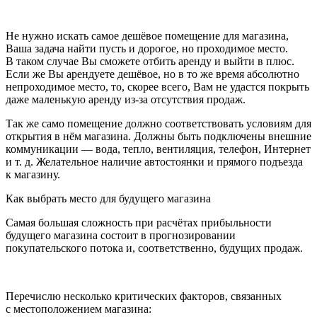
Не нужно искать самое дешёвое помещение для магазина,
Ваша задача найти пусть и дорогое, но проходимое место.
В таком случае Вы сможете отбить аренду и выйти в плюс.
Если же Вы арендуете дешёвое, но в то же время абсолютно
непроходимое место, то, скорее всего, Вам не удастся покрыть
даже маленькую аренду из-за отсутствия продаж.
Так же само помещение должно соответствовать условиям для
открытия в нём магазина. Должны быть подключены внешние
коммуникации — вода, тепло, вентиляция, телефон, Интернет
и т. д. Желательное наличие автостоянки и прямого подъезда
к магазину.
Как выбрать место для будущего магазина
Самая большая сложность при расчётах прибыльности
будущего магазина состоит в прогнозировании
покупательского потока и, соответственно, будущих продаж.
Перечислю несколько критических факторов, связанных
с местоположением магазина: