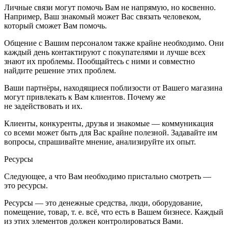
Личные связи могут помочь Вам не напрямую, но косвенно.
Например, Ваш знакомый может Вас связать человеком,
который сможет Вам помочь.
Общение с Вашим персоналом также крайне необходимо. Они
каждый день контактируют с покупателями и лучше всех
знают их проблемы. Пообщайтесь с ними и совместно
найдите решение этих проблем.
Ваши партнёры, находящиеся поблизости от Вашего магазина
могут привлекать к Вам клиентов. Почему же
не задействовать и их.
Клиенты, конкуренты, друзья и знакомые — коммуникация
со всеми может быть для Вас крайне полезной. Задавайте им
вопросы, спрашивайте мнение, анализируйте их опыт.
Ресурсы
Следующее, а что Вам необходимо пристально смотреть —
это ресурсы.
Ресурсы — это денежные средства, люди, оборудование,
помещение, товар, т. е. всё, что есть в Вашем бизнесе. Каждый
из этих элементов должен контролироваться Вами.