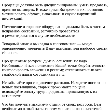
Продавцы должны быть дисциплинированы, уметь продавать,
приятно выглядеть. В тоже время Вы должны их постоянно
мотивировать, обучать, наказывать в случае нарушений
инструкций.
Помещение и торговое оборудование должны быть в чистом
исправном состоянии, регулярно проверяться
и ремонтироваться в случае необходимости.
Товарный запас и выкладка в торговом зале — могут
одновременно увеличить Вашу прибыль, или наоборот свести
её на нет.
Про денежные ресурсы, думаю, объяснять не надо.
Необходимо чёткое понимание Вашей точки безубыточности,
контролировать вложения в рекламу, отслеживать выплаты
заработной платы сотрудникам и т. д.
Не забывайте про сокращение расходов. Находите постоянно
новых поставщиков, старых прожимайте по цене,
используйте оплату труда продавцам, привязанную к их
активности.
Что бы получить максимум отдачи от своих ресурсов, Вам
необходимо разработать систему мониторинга показателей