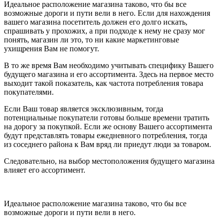
Идеальное расположение магазина таково, что бы все
возможные дороги и пути вели в него. Если для нахождения
вашего магазина посетитель должен его долго искать,
спрашивать у прохожих, а при подходе к нему не сразу мог
понять, магазин ли это, то ни какие маркетинговые
ухищрения Вам не помогут.
В то же время Вам необходимо учитывать специфику Вашего
будущего магазина и его ассортимента. Здесь на первое место
выходит такой показатель, как
частота потребления товара
покупателями.
Если Ваш товар является эксклюзивным, тогда
потенциальные покупатели готовы больше времени тратить
на дорогу за покупкой. Если же основу Вашего ассортимента
будут представлять товары ежедневного потребления, тогда
из соседнего района к Вам вряд ли приедут люди за товаром.
Следовательно, на выбор местоположения будущего магазина
влияет его ассортимент.
Идеальное расположение магазина таково, что бы все
возможные дороги и пути вели в него.