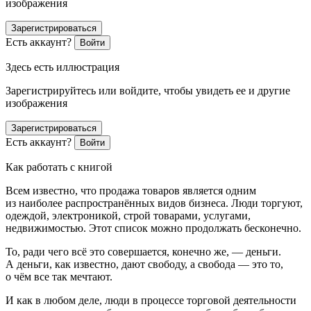
изображения
Зарегистрироваться
Есть аккаунт?
Войти
Здесь есть иллюстрация
Зарегистрируйтесь или войдите, чтобы увидеть ее и другие
изображения
Зарегистрироваться
Есть аккаунт?
Войти
Как работать с книгой
Всем известно, что продажа товаров является одним
из наиболее распространённых видов бизнеса. Люди торгуют,
одеждой, электроникой, строй товарами, услугами,
недвижимостью. Этот список можно продолжать бесконечно.
То, ради чего всё это совершается, конечно же, — деньги.
А деньги, как известно, дают свободу, а свобода — это то,
о чём все так мечтают.
И как в любом деле, люди в процессе торговой деятельности