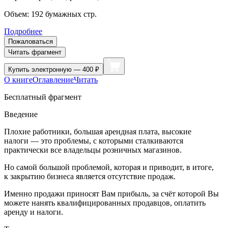
Объем:
192
бумажных стр.
Подробнее
Пожаловаться
Читать фрагмент
Купить
электронную — 400 ₽
О книге
Оглавление
Читать
Бесплатный фрагмент
Введение
Плохие работники, большая арендная плата, высокие
налоги — это проблемы, с которыми сталкиваются
практически все владельцы розничных магазинов.
Но самой большой проблемой, которая и приводит, в итоге,
к закрытию бизнеса является отсутствие продаж.
Именно продажи приносят Вам прибыль, за счёт которой Вы
можете нанять квалифицированных продавцов, оплатить
аренду и налоги.