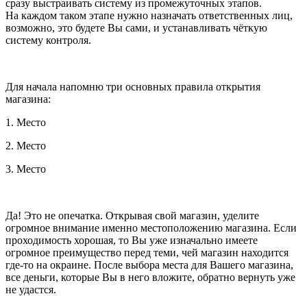
сразу выстраивать систему из промежуточных этапов.
На каждом таком этапе нужно назначать ответственных лиц,
возможно, это будете Вы сами, и устанавливать чёткую
систему контроля.
Для начала напомню три основных правила открытия
магазина:
1. Место
2. Место
3. Место
Да! Это не опечатка. Открывая свой магазин, уделите
огромное внимание именно местоположению магазина. Если
проходимость хорошая, то Вы уже изначально имеете
огромное преимущество перед теми, чей магазин находится
где-то на окраине. После выбора места для Вашего магазина,
все деньги, которые Вы в него вложите, обратно вернуть уже
не удастся.