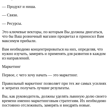
— Продукт и ниша.
— Связи.
— Ресурсы.
Это ключевые векторы, по которым Вы должны двигаться,
что бы Ваш
розни
чный магазин процветал и приносил Вам
максимум прибыли.
Вам необходимо концентрироваться на них, определяя, что
нужно изучать, замерять и применять для развития в каждом
из направлений.
Маркетинг
Первое, с чего хочу начать — это
маркетинг
.
Правильный маркетинг позволяет при тех же самых усилиях
и затратах получать лучшие результаты.
Вы, как руководитель, должны уделять львиную долю своего
времени именно маркетинговым стратегиям. Их необходимо
постоянно отслеживать, замерять и внедрять новые.