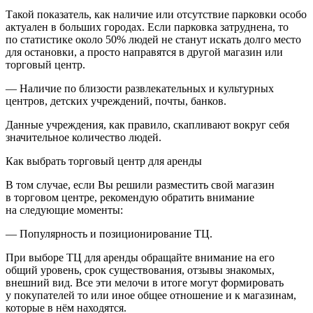
Такой показатель, как наличие или отсутствие парковки особо
актуален в больших городах. Если парковка затруднена, то
по статистике около 50% людей не станут искать долго место
для остановки, а просто направятся в другой магазин или
торговый центр.
—
Наличие по близости развлекательных и культурных
центров, детских учреждений, почты, банков.
Данные учреждения, как правило, скапливают вокруг себя
значительное количество людей.
Как выбрать торговый центр для аренды
В том случае, если Вы решили разместить свой магазин
в торговом центре, рекомендую обратить внимание
на следующие моменты:
—
Популярность и позиционирование ТЦ.
При выборе ТЦ для аренды обращайте внимание на его
общий уровень, срок существования, отзывы знакомых,
внешний вид. Все эти мелочи в итоге могут формировать
у покупателей то или иное общее отношение и к магазинам,
которые в нём находятся.