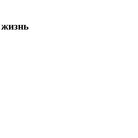
 жизнь