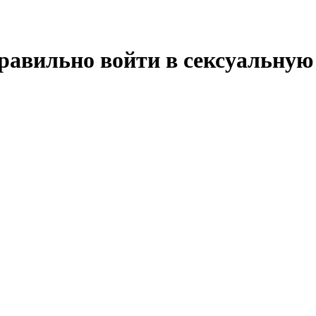
равильно войти в сексуальную