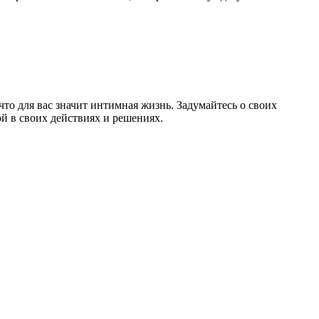
что для вас значит интимная жизнь. Задумайтесь о своих
ой в своих действиях и решениях.