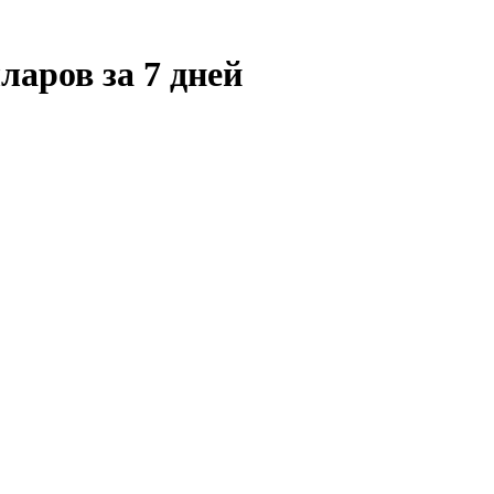
ларов за 7 дней