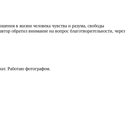
ношения в жизни человека чувства и разума, свободы
автор обратил внимание на вопрос благотворительности, через
нат. Работаю фотографом.