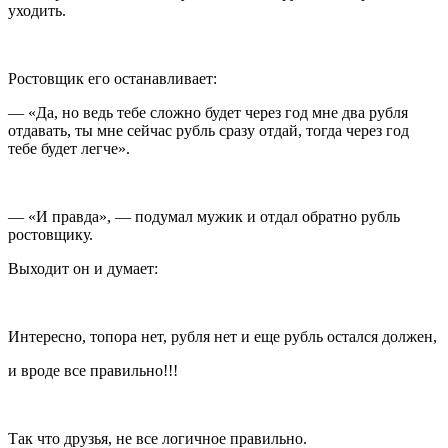
уходить.
Ростовщик его останавливает:
— «Да, но ведь тебе сложно будет через год мне два рубля
отдавать, ты мне сейчас рубль сразу отдай, тогда через год
тебе будет легче».
— «И правда», — подумал мужик и отдал обратно рубль
ростовщику.
Выходит он и думает:
Интересно, топора нет, рубля нет и еще рубль остался должен,
и вроде все правильно!!!
Так что друзья, не все логичное правильно.