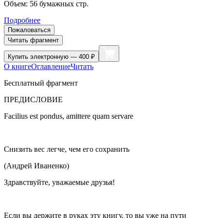
Объем:
56
бумажных стр.
Подробнее
Пожаловаться
Читать фрагмент
Купить
электронную — 400 ₽
О книге
Оглавление
Читать
Бесплатный фрагмент
ПРЕДИСЛОВИЕ
Facilius est pondus, amittere quam servare
Снизить вес легче, чем его сохранить
(Андрей Иваненко)
Здравствуйте, уважаемые друзья!
Если вы держите в руках эту книгу, то вы уже на пути