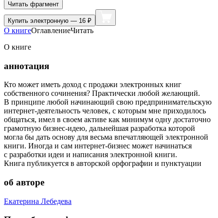
Читать фрагмент
Купить
электронную — 16 ₽
О книге
Оглавление
Читать
О книге
аннотация
Кто может иметь доход с продажи электронных книг
собственного сочинения? Практически любой желающий.
В принципе любой начинающий свою предпринимательскую
интернет-деятельность человек, с которым мне приходилось
общаться, имел в своем активе как минимум одну достаточно
грамотную бизнес-идею, дальнейшая разработка которой
могла бы дать основу для весьма впечатляющей электронной
книги. Иногда и сам интернет-бизнес может начинаться
с разработки идеи и написания электронной книги.
Книга публикуется в авторской орфографии и пунктуации
об авторе
Екатерина Лебедева