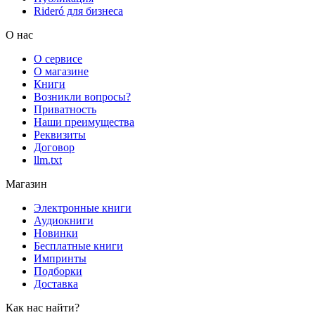
Rideró для бизнеса
О нас
О сервисе
О магазине
Книги
Возникли вопросы?
Приватность
Наши преимущества
Реквизиты
Договор
llm.txt
Магазин
Электронные книги
Аудиокниги
Новинки
Бесплатные книги
Импринты
Подборки
Доставка
Как нас найти?