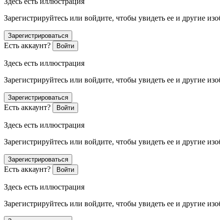
Здесь есть иллюстрация
Зарегистрируйтесь или войдите, чтобы увидеть ее и другие из
Зарегистрироваться
Есть аккаунт?
Войти
Здесь есть иллюстрация
Зарегистрируйтесь или войдите, чтобы увидеть ее и другие из
Зарегистрироваться
Есть аккаунт?
Войти
Здесь есть иллюстрация
Зарегистрируйтесь или войдите, чтобы увидеть ее и другие из
Зарегистрироваться
Есть аккаунт?
Войти
Здесь есть иллюстрация
Зарегистрируйтесь или войдите, чтобы увидеть ее и другие из