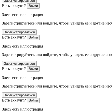
Зарегистрироваться
Есть аккаунт?
Войти
Здесь есть иллюстрация
Зарегистрируйтесь или войдите, чтобы увидеть ее и другие из
Зарегистрироваться
Есть аккаунт?
Войти
Здесь есть иллюстрация
Зарегистрируйтесь или войдите, чтобы увидеть ее и другие из
Зарегистрироваться
Есть аккаунт?
Войти
Здесь есть иллюстрация
Зарегистрируйтесь или войдите, чтобы увидеть ее и другие из
Зарегистрироваться
Есть аккаунт?
Войти
Здесь есть иллюстрация