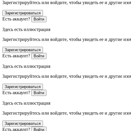
Зарегистрируйтесь или войдите, чтобы увидеть ее и другие из
Зарегистрироваться
Есть аккаунт?
Войти
Здесь есть иллюстрация
Зарегистрируйтесь или войдите, чтобы увидеть ее и другие из
Зарегистрироваться
Есть аккаунт?
Войти
Здесь есть иллюстрация
Зарегистрируйтесь или войдите, чтобы увидеть ее и другие из
Зарегистрироваться
Есть аккаунт?
Войти
Здесь есть иллюстрация
Зарегистрируйтесь или войдите, чтобы увидеть ее и другие из
Зарегистрироваться
Есть аккаунт?
Войти