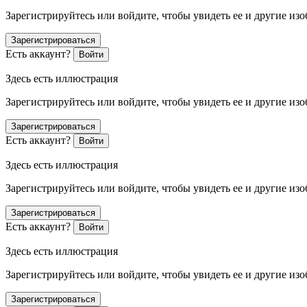
Зарегистрируйтесь или войдите, чтобы увидеть ее и другие из
Зарегистрироваться
Есть аккаунт?
Войти
Здесь есть иллюстрация
Зарегистрируйтесь или войдите, чтобы увидеть ее и другие из
Зарегистрироваться
Есть аккаунт?
Войти
Здесь есть иллюстрация
Зарегистрируйтесь или войдите, чтобы увидеть ее и другие из
Зарегистрироваться
Есть аккаунт?
Войти
Здесь есть иллюстрация
Зарегистрируйтесь или войдите, чтобы увидеть ее и другие из
Зарегистрироваться