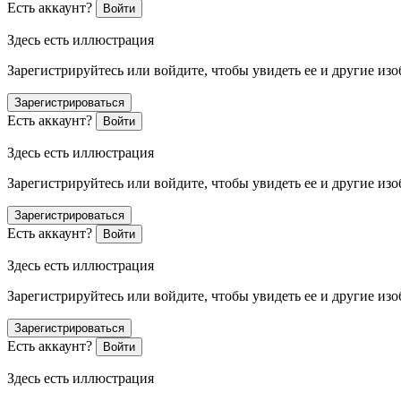
Есть аккаунт?
Войти
Здесь есть иллюстрация
Зарегистрируйтесь или войдите, чтобы увидеть ее и другие из
Зарегистрироваться
Есть аккаунт?
Войти
Здесь есть иллюстрация
Зарегистрируйтесь или войдите, чтобы увидеть ее и другие из
Зарегистрироваться
Есть аккаунт?
Войти
Здесь есть иллюстрация
Зарегистрируйтесь или войдите, чтобы увидеть ее и другие из
Зарегистрироваться
Есть аккаунт?
Войти
Здесь есть иллюстрация