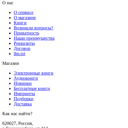
О нас
О сервисе
О магазине
Книги
Возникли вопросы?
Приватность
Наши преимущества
Реквизиты
Договор
llm.txt
Магазин
Электронные книги
Аудиокниги
Новинки
Бесплатные книги
Импринты
Подборки
Доставка
Как нас найти?
620027
,
Россия
,