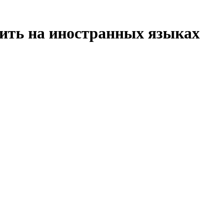
рить на иностранных языках