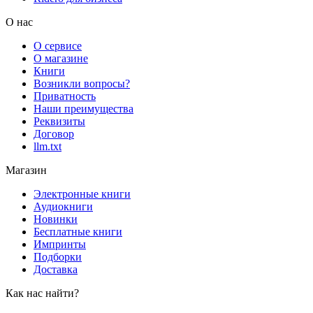
О нас
О сервисе
О магазине
Книги
Возникли вопросы?
Приватность
Наши преимущества
Реквизиты
Договор
llm.txt
Магазин
Электронные книги
Аудиокниги
Новинки
Бесплатные книги
Импринты
Подборки
Доставка
Как нас найти?