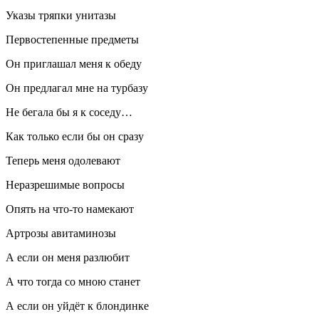
Указы тряпки унитазы
Первостепенные предметы
Он приглашал меня к обеду
Он предлагал мне на турбазу
Не бегала бы я к соседу…
Как только если бы он сразу
Теперь меня одолевают
Неразрешимые вопросы
Опять на что-то намекают
Артрозы авитаминозы
А если он меня разлюбит
А что тогда со мною станет
А если он уйдёт к блондинке