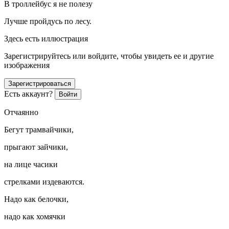
В троллейбус я не полезу
Лучше пройдусь по лесу.
Здесь есть иллюстрация
Зарегистрируйтесь или войдите, чтобы увидеть ее и другие
изображения
Зарегистрироваться
Есть аккаунт?
Войти
Отчаянно
Бегут трамвайчики,
прыгают зайчики,
на лице часики
стрелками издеваются.
Надо как белочки,
надо как хомячки