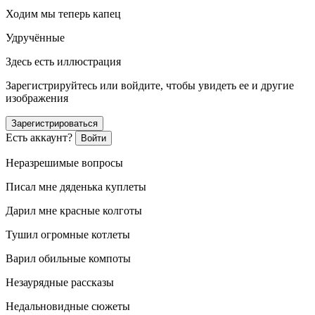
Ходим мы теперь капец
Удручённые
Здесь есть иллюстрация
Зарегистрируйтесь или войдите, чтобы увидеть ее и другие
изображения
Зарегистрироваться
Есть аккаунт?
Войти
Неразрешимые вопросы
Писал мне дяденька куплеты
Дарил мне красные колготы
Тушил огромные котлеты
Варил обильные компоты
Незаурядные рассказы
Недальновидные сюжеты