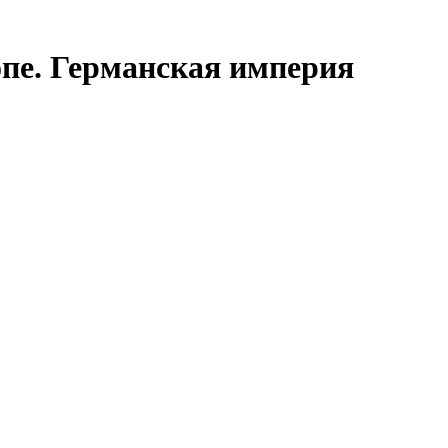
пе. Германская империя