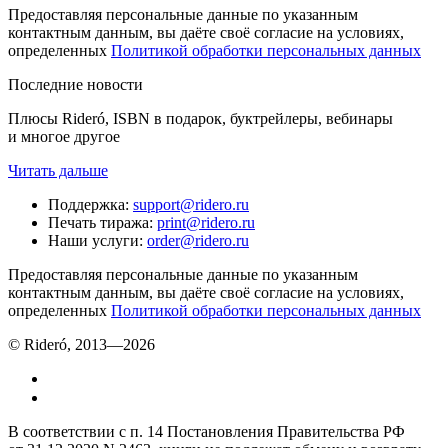
Предоставляя персональные данные по указанным
контактным данным, вы даёте своё согласие на условиях,
определенных
Политикой обработки персональных данных
Последние новости
Плюсы Rideró, ISBN в подарок, буктрейлеры, вебинары
и многое другое
Читать дальше
Поддержка
:
support@ridero.ru
Печать тиража
:
print@ridero.ru
Наши услуги
:
order@ridero.ru
Предоставляя персональные данные по указанным
контактным данным, вы даёте своё согласие на условиях,
определенных
Политикой обработки персональных данных
© Rideró, 2013—
2026
В соответствии с п. 14 Постановления Правительства РФ