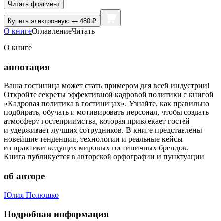
Читать фрагмент
Купить
электронную — 480 ₽
О книге
Оглавление
Читать
О книге
аннотация
Ваша гостиница может стать примером для всей индустрии!
Откройте секреты эффективной кадровой политики с книгой
«Кадровая политика в гостиницах». Узнайте, как правильно
подбирать, обучать и мотивировать персонал, чтобы создать
атмосферу гостеприимства, которая привлекает гостей
и удерживает лучших сотрудников. В книге представлены
новейшие тенденции, технологии и реальные кейсы
из практики ведущих мировых гостиничных брендов.
Книга публикуется в авторской орфографии и пунктуации
об авторе
Юлия Полюшко
Подробная информация