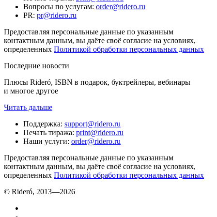
Вопросы по услугам
:
order@ridero.ru
PR
:
pr@ridero.ru
Предоставляя персональные данные по указанным
контактным данным, вы даёте своё согласие на условиях,
определенных
Политикой обработки персональных данных
Последние новости
Плюсы Rideró, ISBN в подарок, буктрейлеры, вебинары
и многое другое
Читать дальше
Поддержка
:
support@ridero.ru
Печать тиража
:
print@ridero.ru
Наши услуги
:
order@ridero.ru
Предоставляя персональные данные по указанным
контактным данным, вы даёте своё согласие на условиях,
определенных
Политикой обработки персональных данных
© Rideró, 2013—
2026