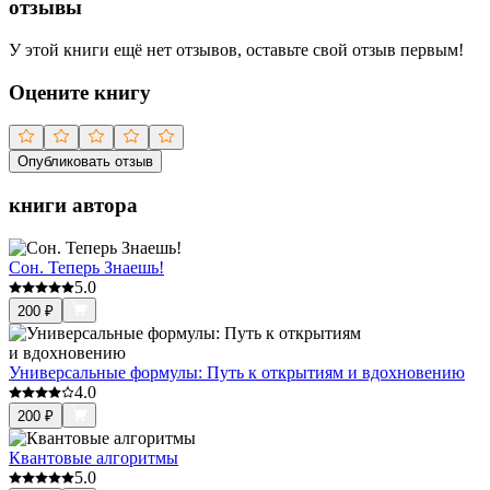
отзывы
У этой книги ещё нет отзывов, оставьте свой отзыв первым!
Оцените книгу
Опубликовать отзыв
книги автора
Сон. Теперь Знаешь!
5.0
200
₽
Универсальные формулы: Путь к открытиям и вдохновению
4.0
200
₽
Квантовые алгоритмы
5.0