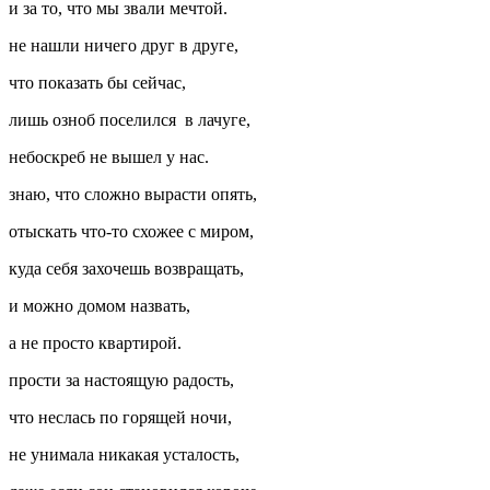
и за то, что мы звали мечтой.
не нашли ничего друг в друге,
что показать бы сейчас,
лишь озноб поселился в лачуге,
небоскреб не вышел у нас.
знаю, что сложно вырасти опять,
отыскать что-то схожее с миром,
куда себя захочешь возвращать,
и можно домом назвать,
а не просто квартирой.
прости за настоящую радость,
что неслась по горящей ночи,
не унимала никакая усталость,