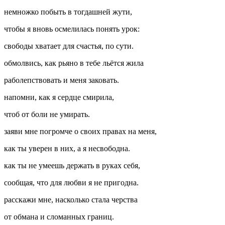
немножко побыть в тогдашней жути,
чтобы я вновь осмелилась понять урок:
свободы хватает для счастья, по сути.
обмолвись, как рьяно в тебе льётся жила
раболепствовать и меня заковать.
напомни, как я сердце смирила,
чтоб от боли не умирать.
заяви мне погромче о своих правах на меня,
как ты уверен в них, а я несвободна.
как ты не умеешь держать в руках себя,
сообщая, что для любви я не пригодна.
расскажи мне, насколько стала черства
от обмана и сломанных границ.