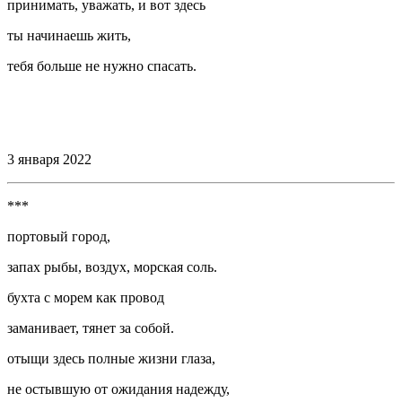
принимать, уважать, и вот здесь
ты начинаешь жить,
тебя больше не нужно спасать.
⠀
⠀
3 января 2022
***
портовый город,
запах рыбы, воздух, морская соль.
бухта с морем как провод
заманивает, тянет за собой.
отыщи здесь полные жизни глаза,
не остывшую от ожидания надежду,