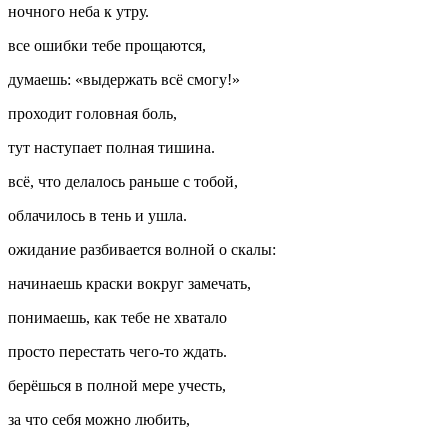
ночного неба к утру.
все ошибки тебе прощаются,
думаешь: «выдержать всё смогу!»
проходит головная боль,
тут наступает полная тишина.
всё, что делалось раньше с тобой,
облачилось в тень и ушла.
ожидание разбивается волной о скалы:
начинаешь краски вокруг замечать,
понимаешь, как тебе не хватало
просто перестать чего-то ждать.
берёшься в полной мере учесть,
за что себя можно любить,