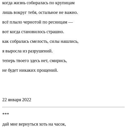
когда жизнь собиралась по крупицам
лишь вокруг тебя, остальное не важно.
всё плыло чернотой по ресницам —
вот когда становилось страшно.
как собралась смелость, силы нашлись,
я выросла из разрушений.
теперь твоего здесь нет, смирись,
не будет никаких прощений.
⠀
⠀
22 января 2022
***
дай мне вернуться хоть на часок,