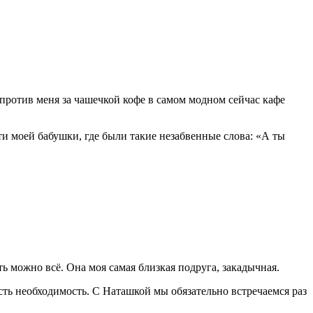
апротив меня за чашечкой кофе в самом модном сейчас кафе
и моей бабушки, где были такие незабвенные слова: «
А ты
ть можно всё. Она моя самая близкая подруга, закадычная.
сть необходимость. С Наташкой мы обязательно встречаемся раз