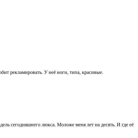
любит рекламировать. У неё ноги, типа, красивые.
ель сегодняшнего люкса. Моложе меня лет на десять. И где её