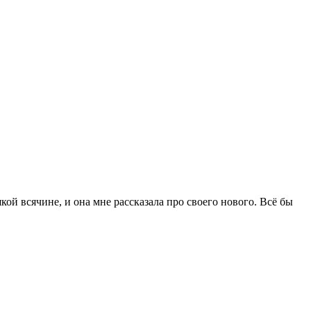
кой всячине, и она мне рассказала про своего нового. Всё бы