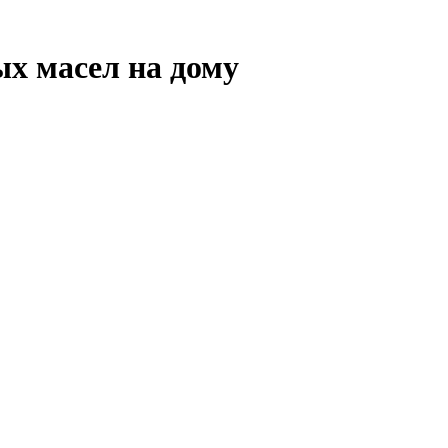
х масел на дому