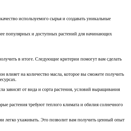
качество используемого сырья и создавать уникальные
олее популярных и доступных растений для начинающих
 получить в итоге. Следующие критерии помогут вам сделать
он влияет на количество масла, которое вы сможете получить
есурсах.
ла зависят от вида и сорта растения, условий выращивания
орые растения требуют теплого климата и обилия солнечного
ми легко ухаживать. Это позволит вам получить ценный опыт