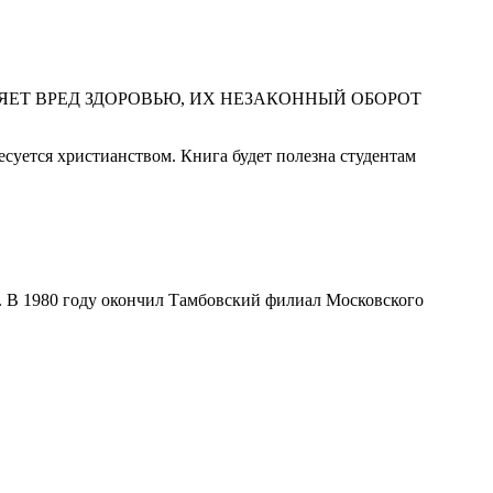
ЕТ ВРЕД ЗДОРОВЬЮ, ИХ НЕЗАКОННЫЙ ОБОРОТ
суется христианством. Книга будет полезна студентам
ое. В 1980 году окончил Тамбовский филиал Московского