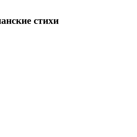
анские стихи