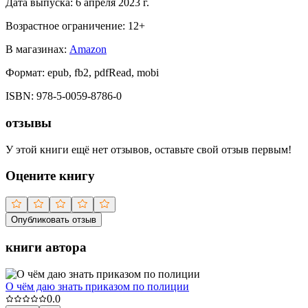
Дата выпуска:
6 апреля 2023 г.
Возрастное ограничение:
12
+
В магазинах:
Amazon
Формат:
epub, fb2, pdfRead, mobi
ISBN:
978-5-0059-8786-0
отзывы
У этой книги ещё нет отзывов, оставьте свой отзыв первым!
Оцените книгу
Опубликовать отзыв
книги автора
О чём даю знать приказом по полиции
0.0