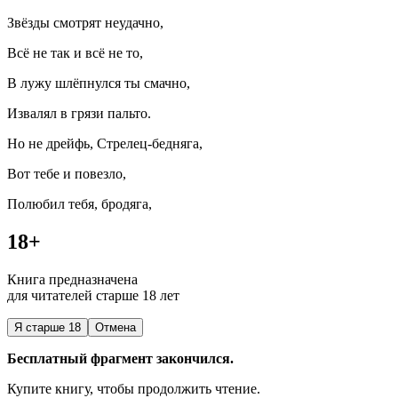
Звёзды смотрят неудачно,
Всё не так и всё не то,
В лужу шлёпнулся ты смачно,
Извалял в грязи пальто.
Но не дрейфь, Стрелец-бедняга,
Вот тебе и повезло,
Полюбил тебя, бродяга,
18+
Книга предназначена
для читателей старше 18 лет
Я старше 18
Отмена
Бесплатный фрагмент закончился.
Купите книгу, чтобы продолжить чтение.