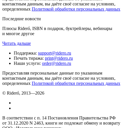
контактным данным, вы даёте своё согласие на условиях,
определенных
Политикой обработки персональных данных
Последние новости
Плюсы Rideró, ISBN в подарок, буктрейлеры, вебинары
и многое другое
Читать дальше
Поддержка
:
support@ridero.ru
Печать тиража
:
print@ridero.ru
Наши услуги
:
order@ridero.ru
Предоставляя персональные данные по указанным
контактным данным, вы даёте своё согласие на условиях,
определенных
Политикой обработки персональных данных
© Rideró, 2013—
2026
В соответствии с п. 14 Постановления Правительства РФ
от 31.12.2020 N 2463, книги не подлежат обмену и возврату